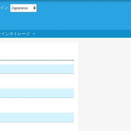
Select your language
グイン
ラインストレージ